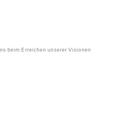
uns beim Erreichen unserer Visionen