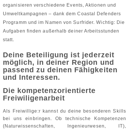
organisieren verschiedene Events, Aktionen und
Umweltkampagnen – dank dem Coastal Defenders
Programm und im Namen von Surfrider. Wichtig: Die
Aufgaben finden außerhalb deiner Arbeitsstunden
statt.
Deine Beteiligung ist jederzeit
möglich, in deiner Region und
passend zu deinen Fähigkeiten
und Interessen.
Die kompetenzorientierte
Freiwiligenarbeit
Als Freiwillige:r kannst du deine besonderen Skills
bei uns einbringen. Ob technische Kompetenzen
(Naturwissenschaften, Ingenieurwesen, IT),