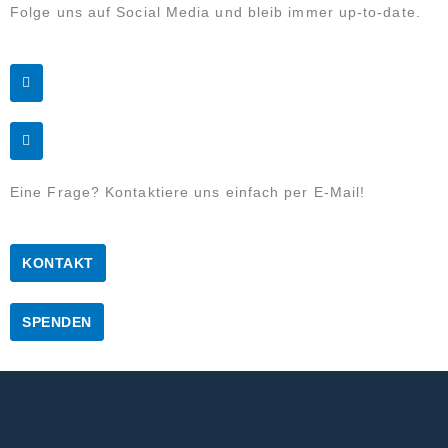
Folge uns auf Social Media und bleib immer up-to-date.
Eine Frage? Kontaktiere uns einfach per E-Mail!
KONTAKT
SPENDEN