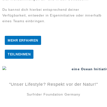
Du kannst dich hierbei entsprechend deiner
Verfügbarkeit, entweder in Eigeninitiative oder innerhalb
eines Teams einbringen.
MEHR ERFAHREN
TEILNEHMEN
"Unser Lifestyle? Respekt vor der Natur!"
Surfrider Foundation Germany