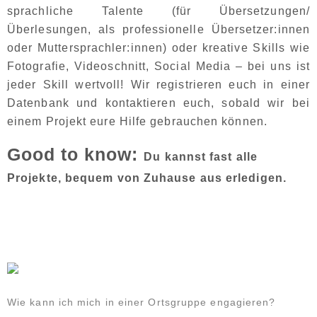
sprachliche Talente (für Übersetzungen/
Überlesungen, als professionelle Übersetzer:innen
oder Muttersprachler:innen) oder kreative Skills wie
Fotografie, Videoschnitt, Social Media – bei uns ist
jeder Skill wertvoll!
Wir registrieren euch in einer
Datenbank und kontaktieren euch, sobald wir bei
einem Projekt eure Hilfe gebrauchen können.
Good to know:
Du kannst fast alle
Projekte, bequem von Zuhause aus erledigen.
Ortsgruppen – Wo wir vertreten sind
Wie kann ich mich in einer Ortsgruppe engagieren?