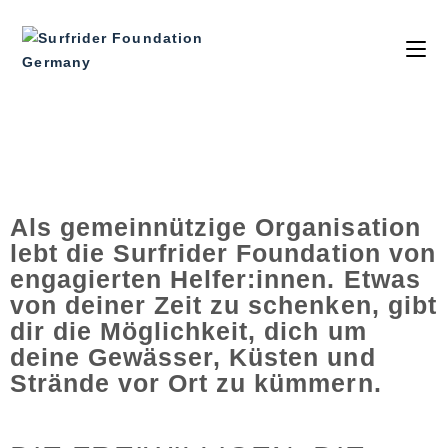
FREIWILLIGE
Als gemeinnützige Organisation
lebt die Surfrider Foundation von
engagierten Helfer:innen. Etwas
von deiner Zeit zu schenken, gibt
dir die Möglichkeit, dich um
deine Gewässer, Küsten und
Strände vor Ort zu kümmern.