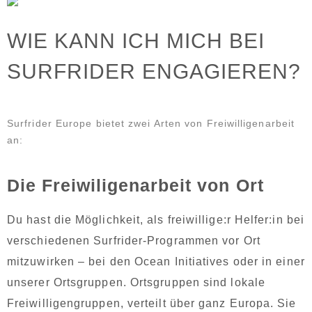
WIE KANN ICH MICH BEI
SURFRIDER ENGAGIEREN?
Surfrider Europe bietet zwei Arten von Freiwilligenarbeit
an:
Die Freiwiligenarbeit von Ort
Du hast die Möglichkeit, als freiwillige:r Helfer:in bei
verschiedenen Surfrider-Programmen vor Ort
mitzuwirken
– bei den Ocean Initiatives oder in einer
unserer Ortsgruppen.
Ortsgruppen sind lokale
Freiwilligengruppen, verteilt über ganz Europa. Sie