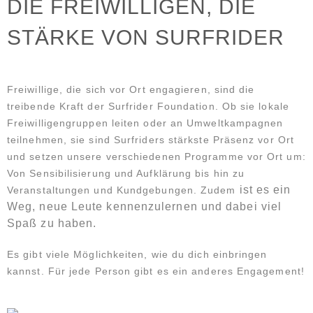
DIE FREIWILLIGEN, DIE
STÄRKE VON SURFRIDER
Freiwillige, die sich vor Ort engagieren, sind die
treibende Kraft der Surfrider Foundation. Ob sie lokale
Freiwilligengruppen leiten oder an Umweltkampagnen
teilnehmen, sie sind Surfriders stärkste Präsenz vor Ort
und setzen unsere verschiedenen Programme vor Ort um:
Von Sensibilisierung und Aufklärung bis hin zu
ist es ein
Veranstaltungen und Kundgebungen. Zudem
Weg, neue Leute kennenzulernen und dabei viel
Spaß zu haben.
Es gibt viele Möglichkeiten, wie du dich einbringen
kannst. Für jede Person gibt es ein anderes Engagement!