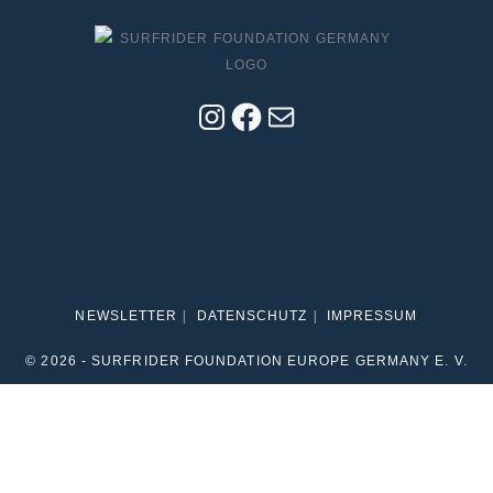
NEWSLETTER
DATENSCHUTZ
IMPRESSUM
© 2026 - SURFRIDER FOUNDATION EUROPE GERMANY E. V.