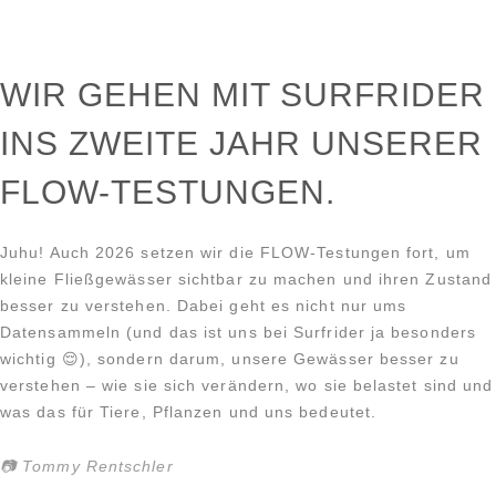
WIR GEHEN MIT SURFRIDER
INS ZWEITE JAHR UNSERER
FLOW-TESTUNGEN.
Juhu! Auch 2026 setzen wir die FLOW-Testungen fort, um
kleine Fließgewässer sichtbar zu machen und ihren Zustand
besser zu verstehen. Dabei geht es nicht nur ums
Datensammeln (und das ist uns bei Surfrider ja besonders
wichtig 😌), sondern darum, unsere Gewässer besser zu
verstehen – wie sie sich verändern, wo sie belastet sind und
was das für Tiere, Pflanzen und uns bedeutet.
📷 Tommy Rentschler