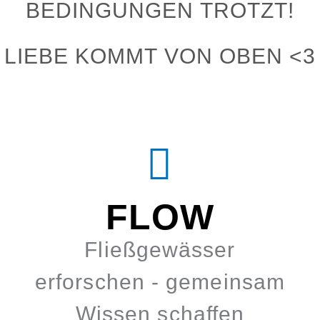
BEDINGUNGEN TROTZT!
LIEBE KOMMT VON OBEN <3
FLOW
Fließgewässer
erforschen - gemeinsam
Wissen schaffen