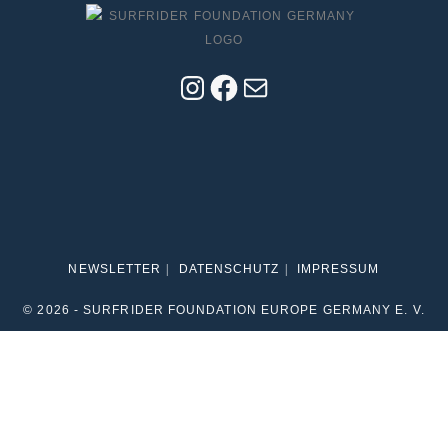
INSTAGRAM
FACEBOOK
E-
MAIL
NEWSLETTER
DATENSCHUTZ
IMPRESSUM
© 2026 - SURFRIDER FOUNDATION EUROPE GERMANY E. V.