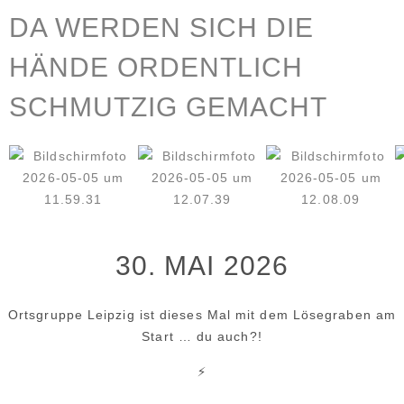
DA WERDEN SICH DIE
HÄNDE ORDENTLICH
SCHMUTZIG GEMACHT
30. MAI 2026
Ortsgruppe Leipzig ist dieses Mal mit dem Lösegraben am
Start … du auch?!
⚡️