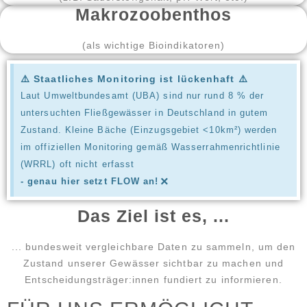
Makrozoobenthos
(als wichtige Bioindikatoren)
⚠️ Staatliches Monitoring ist lückenhaft ⚠️
Laut Umweltbundesamt (UBA) sind nur rund 8 % der
untersuchten Fließgewässer in Deutschland in gutem
Zustand. Kleine Bäche (Einzugsgebiet <10km²) werden
im offiziellen Monitoring gemäß Wasserrahmenrichtlinie
(WRRL) oft nicht erfasst
×
-
genau hier setzt FLOW an!
Das Ziel ist es, ...
... bundesweit vergleichbare Daten zu sammeln, um den
Zustand unserer Gewässer sichtbar zu machen und
Entscheidungsträger:innen fundiert zu informieren.