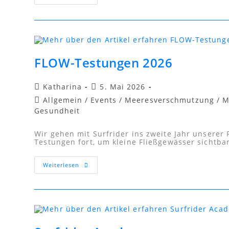
FLOW-Testungen 2026
Katharina
5. Mai 2026
Allgemein
/
Events
/
Meeresverschmutzung
/
M
Gesundheit
Wir gehen mit Surfrider ins zweite Jahr unserer
Testungen fort, um kleine Fließgewässer sichtba
Weiterlesen