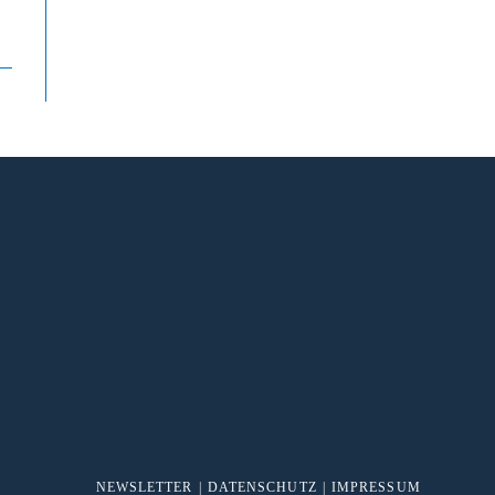
NEWSLETTER
DATENSCHUTZ
IMPRESSUM