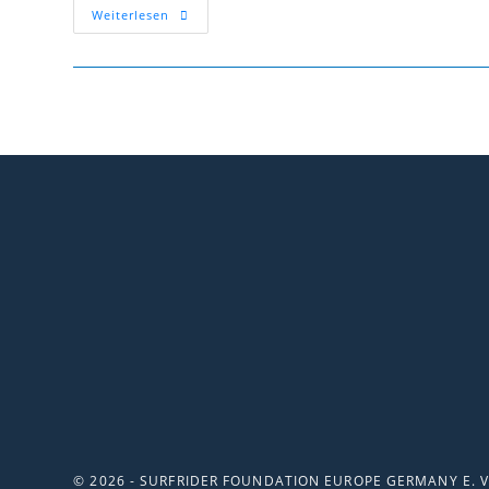
Weiterlesen
© 2026 - SURFRIDER FOUNDATION EUROPE GERMANY E. V