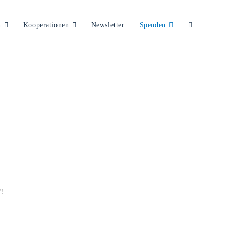
n
Kooperationen
Newsletter
Spenden
!